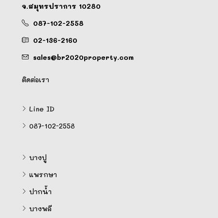
จ.สมุทรปราการ 10280
087-102-2558
02-136-2160
sales@br2020property.com
ติดต่อเรา
Line ID
087-102-2558
บางปู
แพรกษา
ปากน้ำ
บางพลี