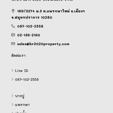
199/3274 ม.3 ต.แพรกษาใหม่ อ.เมืองฯ
จ.สมุทรปราการ 10280
087-102-2558
02-136-2160
sales@br2020property.com
ติดต่อเรา
Line ID
087-102-2558
บางปู
แพรกษา