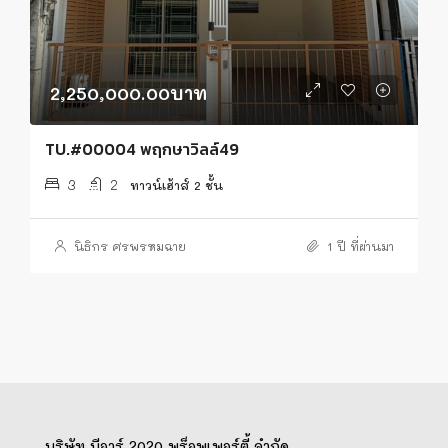
2,250,000.00บาท
TU.#00004 พฤกษาวิลล์49
3
2
ทาวน์เฮ้าส์ 2 ชั้น
นิธิกร ศรพรหมฉาย
1 ปี ที่ผ่านมา
บริษัท บีอาร์ 2020 พร็อพเพอร์ตี้ จำกัด