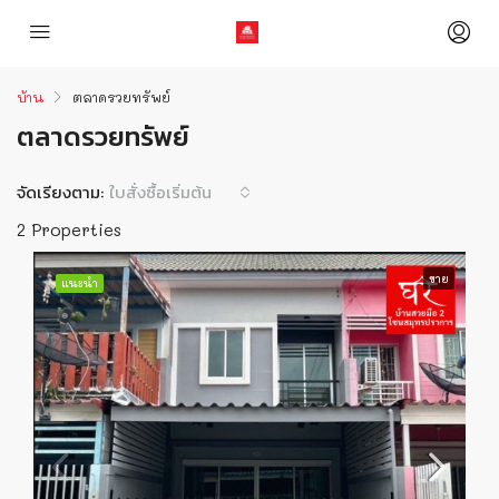
บ้าน
ตลาดรวยทรัพย์
ตลาดรวยทรัพย์
จัดเรียงตาม:
ใบสั่งซื้อเริ่มต้น
2 Properties
ขาย
แนะนำ