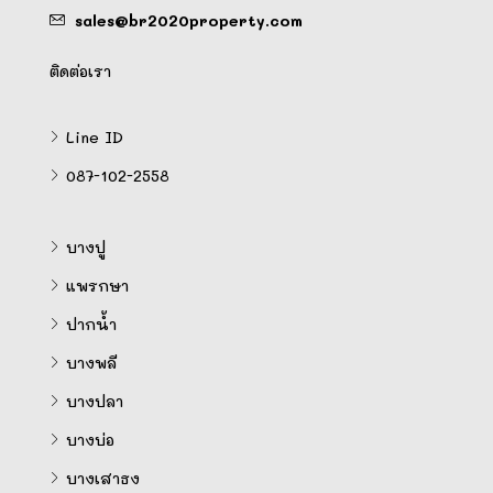
sales@br2020property.com
ติดต่อเรา
Line ID
087-102-2558
บางปู
แพรกษา
ปากน้ำ
บางพลี
บางปลา
บางบ่อ
บางเสาธง