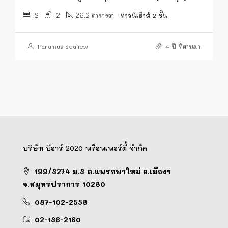
3
2
26.2
ตารางวา
ทาวน์เฮ้าส์ 2 ชั้น
Paramus Sealiew
4 ปี ที่ผ่านมา
บริษัท บีอาร์ 2020 พร็อพเพอร์ตี้ จำกัด
199/3274 ม.3 ต.แพรกษาใหม่ อ.เมืองฯ
จ.สมุทรปราการ 10280
087-102-2558
02-136-2160