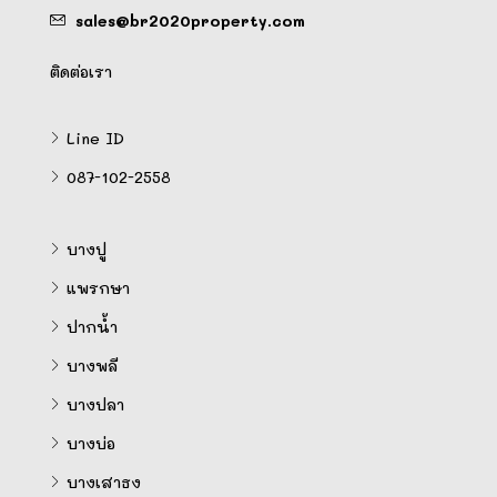
sales@br2020property.com
ติดต่อเรา
Line ID
087-102-2558
บางปู
แพรกษา
ปากน้ำ
บางพลี
บางปลา
บางบ่อ
บางเสาธง