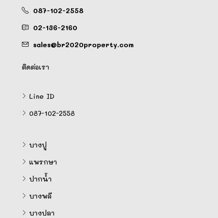
087-102-2558
02-136-2160
sales@br2020property.com
ติดต่อเรา
Line ID
087-102-2558
บางปู
แพรกษา
ปากน้ำ
บางพลี
บางปลา