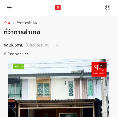
บ้าน
ที่ว่าการอำเภอ
ที่ว่าการอำเภอ
จัดเรียงตาม:
ใบสั่งซื้อเริ่มต้น
3 Properties
ขาย
แนะนำ