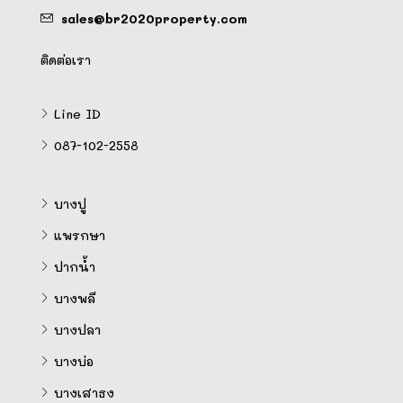
sales@br2020property.com
ติดต่อเรา
Line ID
087-102-2558
บางปู
แพรกษา
ปากน้ำ
บางพลี
บางปลา
บางบ่อ
บางเสาธง