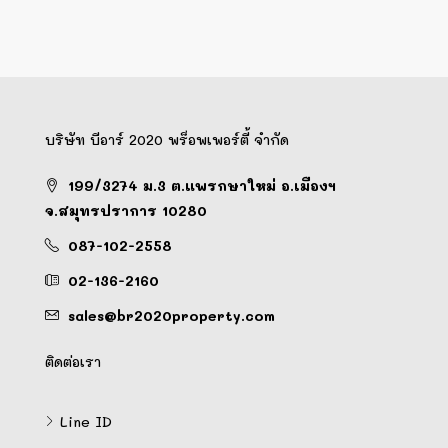
บริษัท บีอาร์ 2020 พร็อพเพอร์ตี้ จำกัด
199/3274 ม.3 ต.แพรกษาใหม่ อ.เมืองฯ
จ.สมุทรปราการ 10280
087-102-2558
02-136-2160
sales@br2020property.com
ติดต่อเรา
Line ID