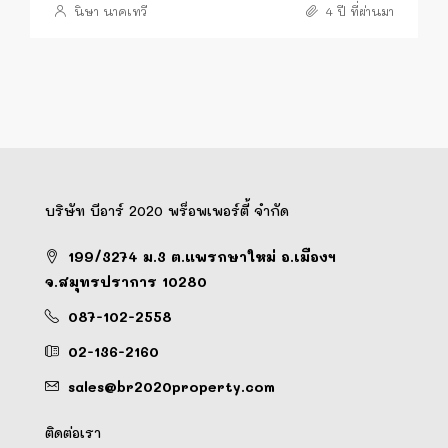
นิษา นาคเทวี
4 ปี ที่ผ่านมา
บริษัท บีอาร์ 2020 พร็อพเพอร์ตี้ จำกัด
199/3274 ม.3 ต.แพรกษาใหม่ อ.เมืองฯ
จ.สมุทรปราการ 10280
087-102-2558
02-136-2160
sales@br2020property.com
ติดต่อเรา