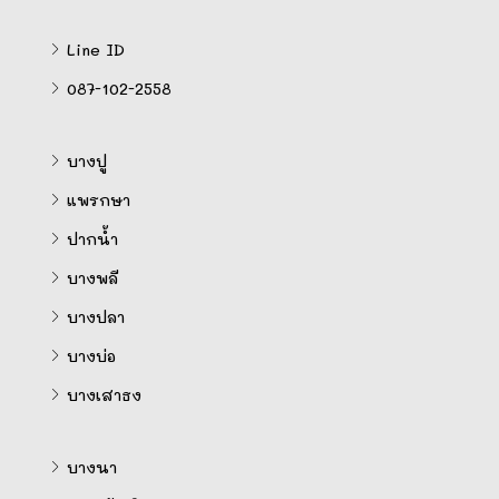
Line ID
087-102-2558
บางปู
แพรกษา
ปากน้ำ
บางพลี
บางปลา
บางบ่อ
บางเสาธง
บางนา