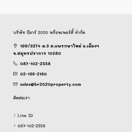
บริษัท บีอาร์ 2020 พร็อพเพอร์ตี้ จำกัด
199/3274 ม.3 ต.แพรกษาใหม่ อ.เมืองฯ
จ.สมุทรปราการ 10280
087-102-2558
02-136-2160
sales@br2020property.com
ติดต่อเรา
Line ID
087-102-2558