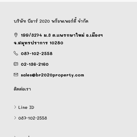
บริษัท บีอาร์ 2020 พร็อพเพอร์ตี้ จำกัด
199/3274 ม.3 ต.แพรกษาใหม่ อ.เมืองฯ
จ.สมุทรปราการ 10280
087-102-2558
02-136-2160
sales@br2020property.com
ติดต่อเรา
Line ID
087-102-2558