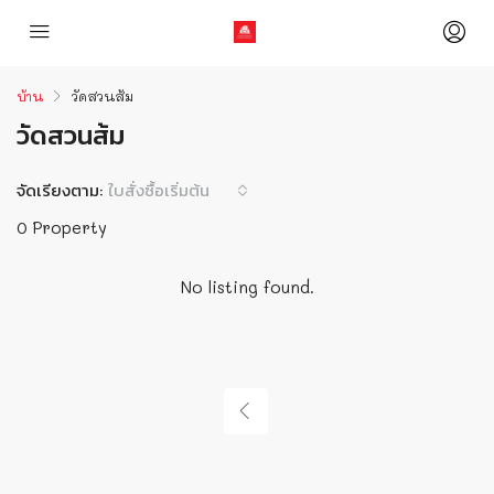
บ้าน
วัดสวนส้ม
วัดสวนส้ม
จัดเรียงตาม:
ใบสั่งซื้อเริ่มต้น
0 Property
No listing found.