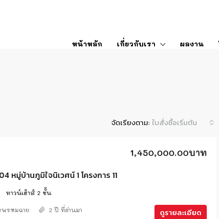
หน้าหลัก
เกี่ยวกับเรา
ผลงาน
จัดเรียงตาม:
ใบสั่งซื้อเริ่มต้น
1,450,000.00บาท
หมู่บ้านภูมิใจนิเวศน์ 1 โครงการ 11
ทาวน์เฮ้าส์ 2 ชั้น
ศรพรหมฉาย
2 ปี ที่ผ่านมา
ดูรายละเอียด