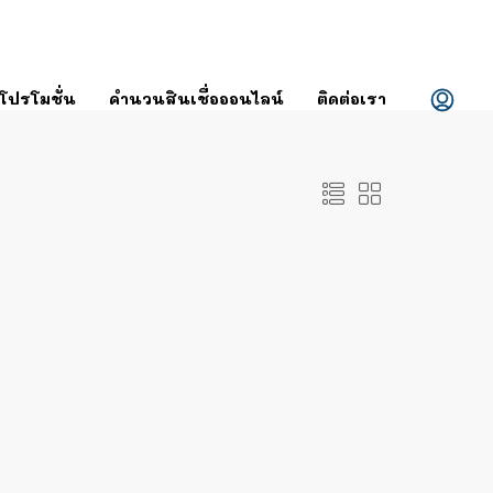
โปรโมชั่น
คำนวนสินเชื่อออนไลน์
ติดต่อเรา