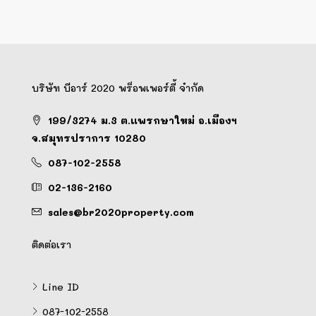
บริษัท บีอาร์ 2020 พร็อพเพอร์ตี้ จำกัด
199/3274 ม.3 ต.แพรกษาใหม่ อ.เมืองฯ
จ.สมุทรปราการ 10280
087-102-2558
02-136-2160
sales@br2020property.com
ติดต่อเรา
Line ID
087-102-2558