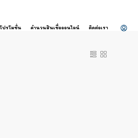
โปรโมชั่น
คำนวนสินเชื่อออนไลน์
ติดต่อเรา