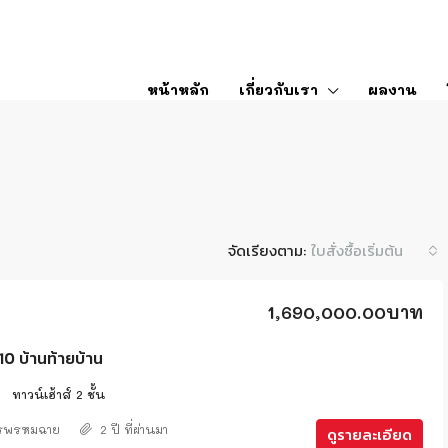
หน้าหลัก
เกี่ยวกับเรา
ผลงาน
จัดเรียงตาม:
ใบสั่งซื้อเริ่มต้น
1,690,000.00บาท
 บ้านท้ายบ้าน
ทาวน์เฮ้าส์ 2 ชั้น
ศรพรหมฉาย
2 ปี ที่ผ่านมา
ดูรายละเอียด