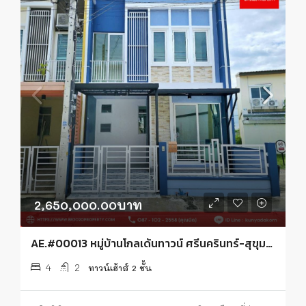
2,650,000.00บาท
AE.#00013 หมู่บ้านโกลเด้นทาวน์ ศรีนครินทร์-สุขุมวิท
4
2
ทาวน์เฮ้าส์ 2 ชั้น