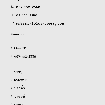
087-102-2558
02-136-2160
sales@br2020property.com
ติดต่อเรา
Line ID
087-102-2558
บางปู
แพรกษา
ปากน้ำ
บางพลี
บางปลา