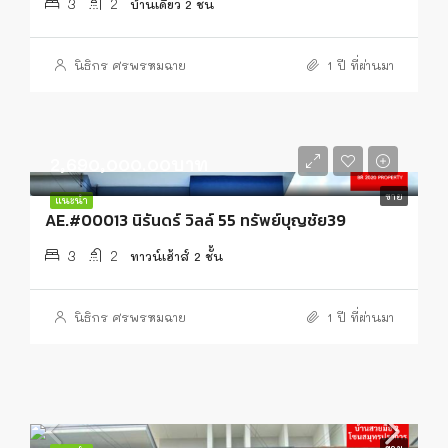
3
2
บ้านเดี่ยว 2 ชั้น
นิธิกร ศรพรหมฉาย
1 ปี ที่ผ่านมา
2,690,000.00บาท
ขาย
แนะนำ
AE.#00013 นิรันดร์ วิลล์ 55 ทรัพย์บุญชัย39
3
2
ทาวน์เฮ้าส์ 2 ชั้น
นิธิกร ศรพรหมฉาย
1 ปี ที่ผ่านมา
ขาย