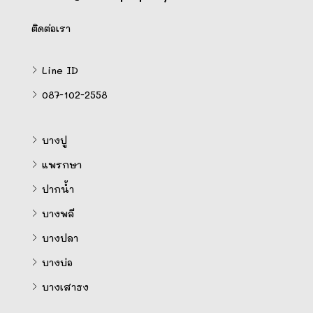
ติดต่อเรา
Line ID
087-102-2558
บางปู
แพรกษา
ปากน้ำ
บางพลี
บางปลา
บางบ่อ
บางเสาธง