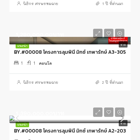
นิธิกร ศรพรหมฉาย
1 ปี ที่ผ่านมา
1,290,000.00บาท
ขาย
แนะนำ
BY.#00008 โครงการลุมพินี มิกซ์ เทพารักษ์ A3-305
1
1
คอนโด
นิธิกร ศรพรหมฉาย
2 ปี ที่ผ่านมา
1,390,000.00บาท
ขาย
แนะนำ
BY.#00008 โครงการลุมพินี มิกซ์ เทพารักษ์ A2-203