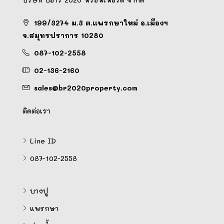
199/3274 ม.3 ต.แพรกษาใหม่ อ.เมืองฯ
จ.สมุทรปราการ 10280
087-102-2558
02-136-2160
sales@br2020property.com
ติดต่อเรา
Line ID
087-102-2558
บางปู
แพรกษา