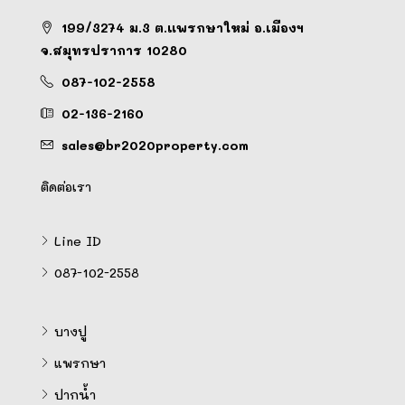
199/3274 ม.3 ต.แพรกษาใหม่ อ.เมืองฯ
จ.สมุทรปราการ 10280
087-102-2558
02-136-2160
sales@br2020property.com
ติดต่อเรา
Line ID
087-102-2558
บางปู
แพรกษา
ปากน้ำ