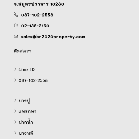
จ.สมุทรปราการ 10280
087-102-2558
02-136-2160
sales@br2020property.com
ติดต่อเรา
Line ID
087-102-2558
บางปู
แพรกษา
ปากน้ำ
บางพลี