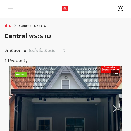
บ้าน
Central พระราม
Central พระราม
จัดเรียงตาม:
ใบสั่งซื้อเริ่มต้น
1 Property
ขาย
แนะนำ