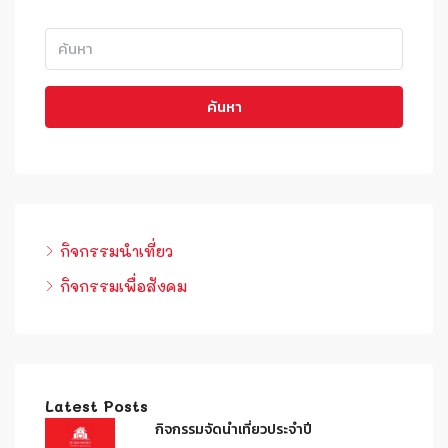
ค้นหา
กิจกรรมนำเที่ยว
กิจกรรมเพื่อสังคม
Latest Posts
กิจกรรมจัดนำเที่ยวประจำปี