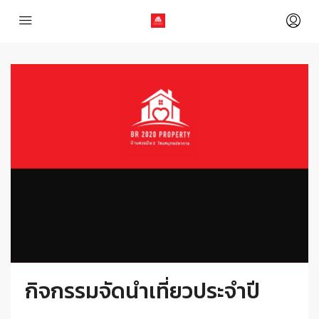
กิจกรรมจัดนำเที่ยวประจำปี