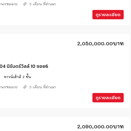
ศรพรหมฉาย
5 เดือน ที่ผ่านมา
ดูรายละเอียด
2,050,000.00บาท
 นิรันดร์วิลล์ 10 ซอย6
2
ทาวน์เฮ้าส์ 2 ชั้น
ศรพรหมฉาย
5 เดือน ที่ผ่านมา
ดูรายละเอียด
2,090,000.00บาท