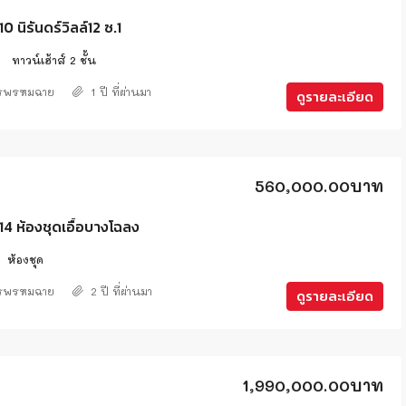
นิรันดร์วิลล์12 ซ.1
2
ทาวน์เฮ้าส์ 2 ชั้น
ศรพรหมฉาย
1 ปี ที่ผ่านมา
ดูรายละเอียด
560,000.00บาท
 ห้องชุดเอื้อบางโฉลง
ห้องชุด
ศรพรหมฉาย
2 ปี ที่ผ่านมา
ดูรายละเอียด
1,990,000.00บาท