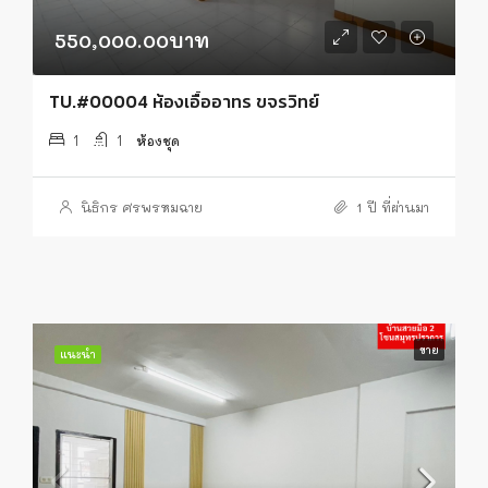
550,000.00บาท
TU.#00004 ห้องเอื้ออาทร ขจรวิทย์
1
1
ห้องชุด
นิธิกร ศรพรหมฉาย
1 ปี ที่ผ่านมา
ขาย
แนะนำ