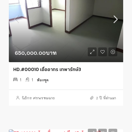
650,000.00บาท
HD.#00010 เอื้ออาทร เทพารักษ์3
1
1
ห้องชุด
นิธิกร ศรพรหมฉาย
2 ปี ที่ผ่านมา