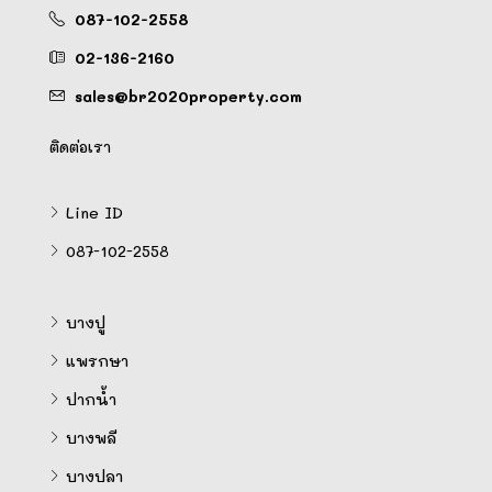
087-102-2558
02-136-2160
sales@br2020property.com
ติดต่อเรา
Line ID
087-102-2558
บางปู
แพรกษา
ปากน้ำ
บางพลี
บางปลา