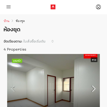
บ้าน
ห้องชุด
ห้องชุด
จัดเรียงตาม:
ใบสั่งซื้อเริ่มต้น
4 Properties
ขาย
แนะนำ