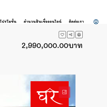
โปรโมชั่น
คำนวนสินเชื่อออนไลน์
ติดต่อเรา
2,990,000.00บาท