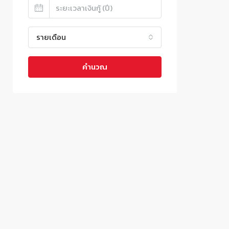
รายเดือน
คำนวณ