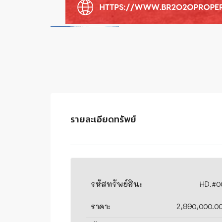
รายละเอียดทรัพย์
รหัสทรัพย์สิน:
HD.#0
ราคา:
2,990,000.0