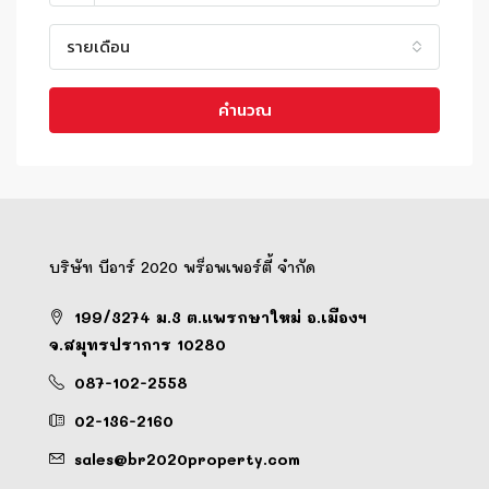
รายเดือน
คำนวณ
บริษัท บีอาร์ 2020 พร็อพเพอร์ตี้ จำกัด
199/3274 ม.3 ต.แพรกษาใหม่ อ.เมืองฯ
จ.สมุทรปราการ 10280
087-102-2558
02-136-2160
sales@br2020property.com