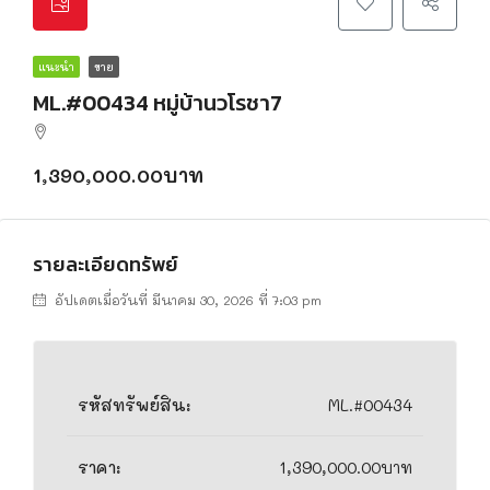
แนะนำ
ขาย
ML.#00434 หมู่บ้านวโรชา7
1,390,000.00บาท
รายละเอียดทรัพย์
อัปเดตเมื่อวันที่ มีนาคม 30, 2026 ที่ 7:03 pm
รหัสทรัพย์สิน:
ML.#00434
ราคา:
1,390,000.00บาท