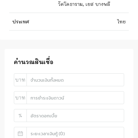
วัดโคธาราม, เยส บางพลี
ประเทศ
ไทย
คำนวณสินเชื่อ
บาท
บาท
%