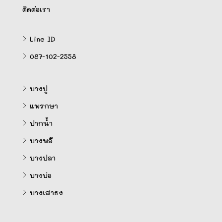
ติดต่อเรา
Line ID
087-102-2558
บางปู
แพรกษา
ปากน้ำ
บางพลี
บางปลา
บางบ่อ
บางเสาธง