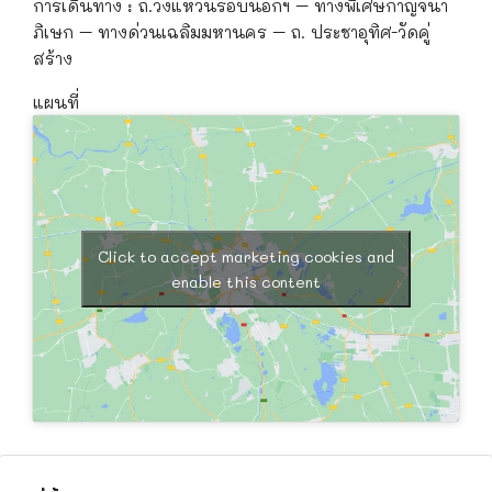
การเดินทาง : ถ.วงแหวนรอบนอกฯ – ทางพิเศษกาญจนา
ภิเษก – ทางด่วนเฉลิมมหานคร – ถ. ประชาอุทิศ-วัดคู่
สร้าง
แผนที่
Click to accept marketing cookies and
enable this content