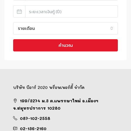
รายเดือน
คำนวณ
บริษัท บีอาร์ 2020 พร็อพเพอร์ตี้ จำกัด
199/3274 ม.3 ต.แพรกษาใหม่ อ.เมืองฯ
จ.สมุทรปราการ 10280
087-102-2558
02-136-2160