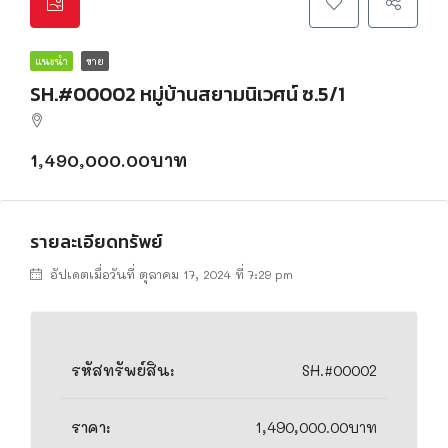
แนะนำ
ขาย
SH.#00002 หมู่บ้านสยามนิเวศน์ ซ.5/1
1,490,000.00บาท
รายละเอียดทรัพย์
อัปเดตเมื่อวันที่ ตุลาคม 17, 2024 ที่ 7:29 pm
รหัสทรัพย์สิน:
SH.#00002
ราคา:
1,490,000.00บาท