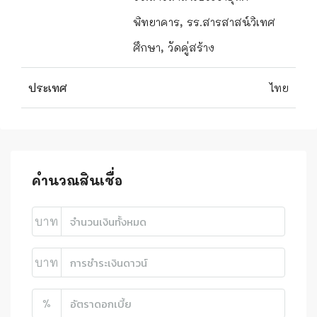
พิทยาคาร, รร.สารสาสน์วิเทศ
ศึกษา, วัดคู่สร้าง
ประเทศ
ไทย
คำนวณสินเชื่อ
บาท
บาท
%