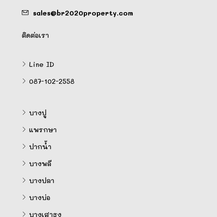
sales@br2020property.com
ติดต่อเรา
Line ID
087-102-2558
บางปู
แพรกษา
ปากน้ำ
บางพลี
บางปลา
บางบ่อ
บางเสาธง