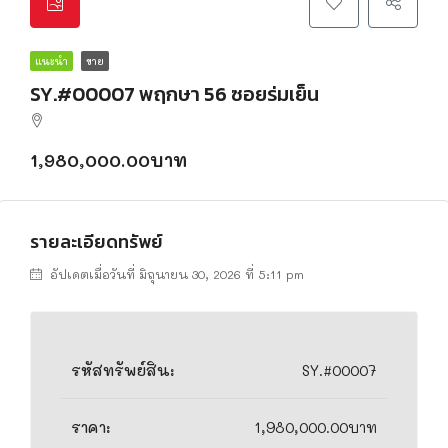
แนะนำ
ขาย
SY.#00007 พฤกษา 56 ซอยร่มเย็น
1,980,000.00บาท
รายละเอียดทรัพย์
อัปเดตเมื่อวันที่ มิถุนายน 30, 2026 ที่ 5:11 pm
รหัสทรัพย์สิน:
SY.#00007
ราคา:
1,980,000.00บาท