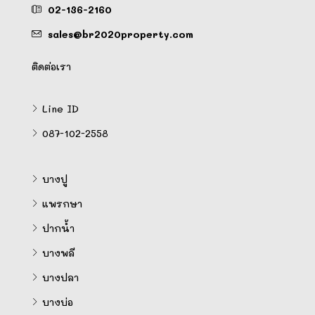
02-136-2160
sales@br2020property.com
ติดต่อเรา
Line ID
087-102-2558
บางปู
แพรกษา
ปากน้ำ
บางพลี
บางปลา
บางบ่อ