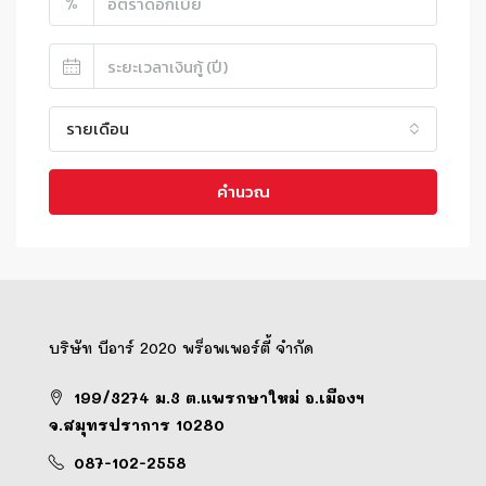
%
รายเดือน
คำนวณ
บริษัท บีอาร์ 2020 พร็อพเพอร์ตี้ จำกัด
199/3274 ม.3 ต.แพรกษาใหม่ อ.เมืองฯ
จ.สมุทรปราการ 10280
087-102-2558