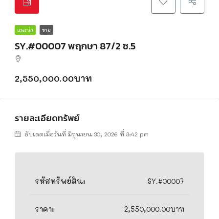
แนะนำ
ขาย
SY.#00007 พฤกษา 87/2 ซ.5
2,550,000.00บาท
รายละเอียดทรัพย์
อัปเดตเมื่อวันที่ มิถุนายน 30, 2026 ที่ 3:42 pm
รหัสทรัพย์สิน:
SY.#00007
ราคา:
2,550,000.00บาท