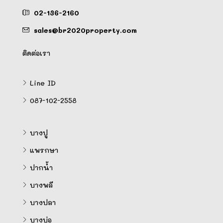
02-136-2160
sales@br2020property.com
ติดต่อเรา
Line ID
087-102-2558
บางปู
แพรกษา
ปากน้ำ
บางพลี
บางปลา
บางบ่อ