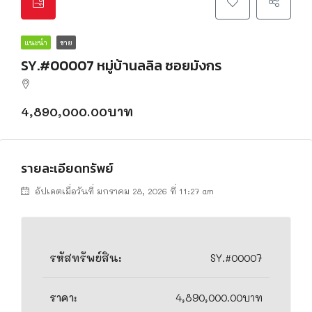
แนะนำ
ขาย
SY.#00007 หมู่บ้านลลิล ซอยมังกร
4,890,000.00บาท
รายละเอียดทรัพย์
อัปเดตเมื่อวันที่ มกราคม 28, 2026 ที่ 11:27 am
รหัสทรัพย์สิน:
SY.#00007
ราคา:
4,890,000.00บาท