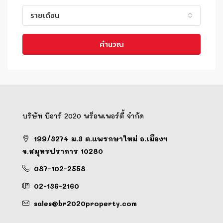
รายเดือน
คำนวณ
บริษัท บีอาร์ 2020 พร็อพเพอร์ตี้ จำกัด
199/3274 ม.3 ต.แพรกษาใหม่ อ.เมืองฯ
จ.สมุทรปราการ 10280
087-102-2558
02-136-2160
sales@br2020property.com