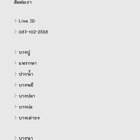
ติดต่อเรา
Line ID
087-102-2558
บางปู
แพรกษา
ปากน้ำ
บางพลี
บางปลา
บางบ่อ
บางเสาธง
บางนา