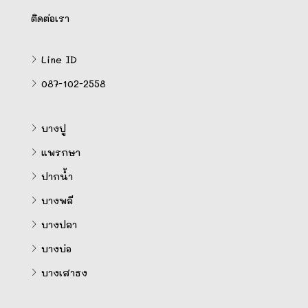
ติดต่อเรา
Line ID
087-102-2558
บางปู
แพรกษา
ปากน้ำ
บางพลี
บางปลา
บางบ่อ
บางเสาธง