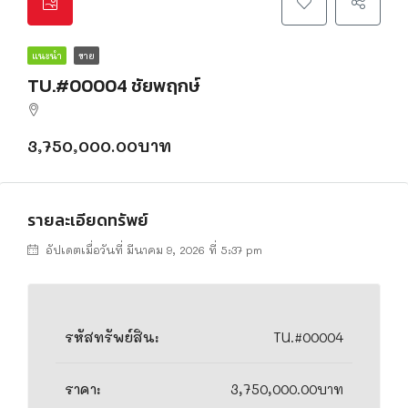
แนะนำ
ขาย
TU.#00004 ชัยพฤกษ์
3,750,000.00บาท
รายละเอียดทรัพย์
อัปเดตเมื่อวันที่ มีนาคม 9, 2026 ที่ 5:37 pm
รหัสทรัพย์สิน:
TU.#00004
ราคา:
3,750,000.00บาท