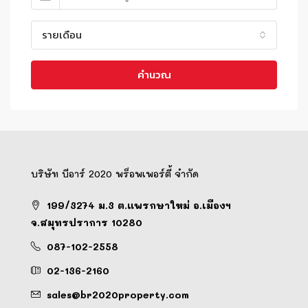
รายเดือน
คำนวณ
บริษัท บีอาร์ 2020 พร็อพเพอร์ตี้ จำกัด
199/3274 ม.3 ต.แพรกษาใหม่ อ.เมืองฯ
จ.สมุทรปราการ 10280
087-102-2558
02-136-2160
sales@br2020property.com