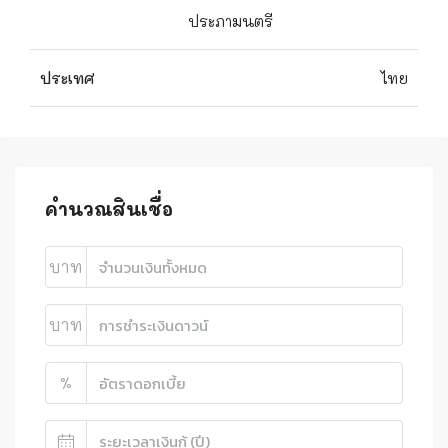
ประภามนตรี
ประเทศ
ไทย
คำนวณสินเชื่อ
บาท
บาท
%