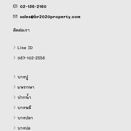
02-136-2160
sales@br2020property.com
ติดต่อเรา
Line ID
087-102-2558
บางปู
แพรกษา
ปากน้ำ
บางพลี
บางปลา
บางบ่อ