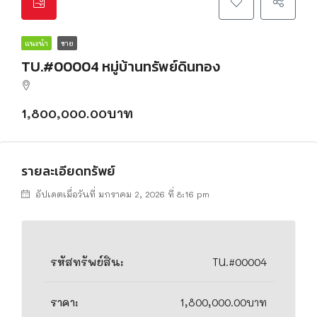
แนะนำ
ขาย
TU.#00004 หมู่บ้านทรัพย์ดินทอง
1,800,000.00บาท
รายละเอียดทรัพย์
อัปเดตเมื่อวันที่ มกราคม 2, 2026 ที่ 8:16 pm
รหัสทรัพย์สิน:
TU.#00004
ราคา:
1,800,000.00บาท