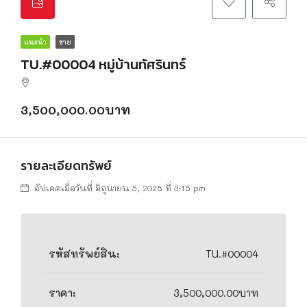
แนะนำ
ขาย
TU.#00004 หมู่บ้านทัศรินทร์
3,500,000.00บาท
รายละเอียดทรัพย์
อัปเดตเมื่อวันที่ มิถุนายน 5, 2025 ที่ 3:15 pm
รหัสทรัพย์สิน:
TU.#00004
ราคา:
3,500,000.00บาท