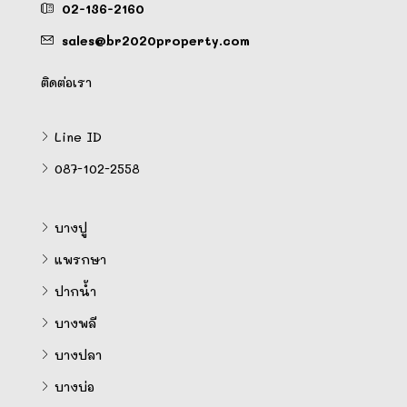
02-136-2160
sales@br2020property.com
ติดต่อเรา
Line ID
087-102-2558
บางปู
แพรกษา
ปากน้ำ
บางพลี
บางปลา
บางบ่อ