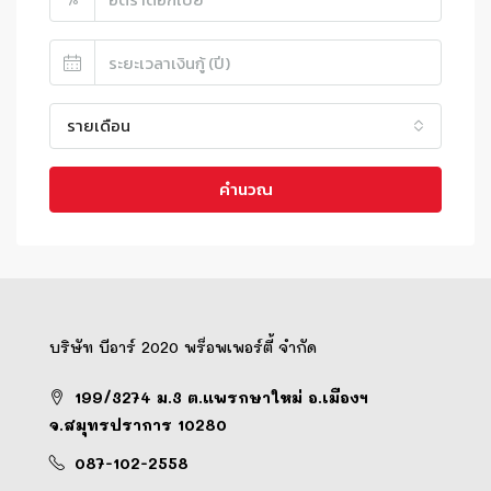
รายเดือน
คำนวณ
บริษัท บีอาร์ 2020 พร็อพเพอร์ตี้ จำกัด
199/3274 ม.3 ต.แพรกษาใหม่ อ.เมืองฯ
จ.สมุทรปราการ 10280
087-102-2558