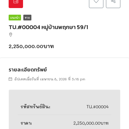
แนะนำ
ขาย
TU.#00004 หมู่บ้านพฤกษา 59/1
2,250,000.00บาท
รายละเอียดทรัพย์
อัปเดตเมื่อวันที่ เมษายน 8, 2026 ที่ 5:18 pm
รหัสทรัพย์สิน:
TU.#00004
ราคา:
2,250,000.00บาท