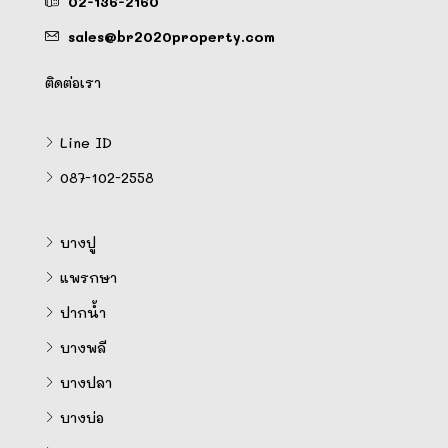
02-136-2160
sales@br2020property.com
ติดต่อเรา
Line ID
087-102-2558
บางปู
แพรกษา
ปากน้ำ
บางพลี
บางปลา
บางบ่อ