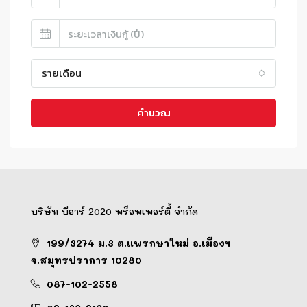
รายเดือน
คำนวณ
บริษัท บีอาร์ 2020 พร็อพเพอร์ตี้ จำกัด
199/3274 ม.3 ต.แพรกษาใหม่ อ.เมืองฯ
จ.สมุทรปราการ 10280
087-102-2558