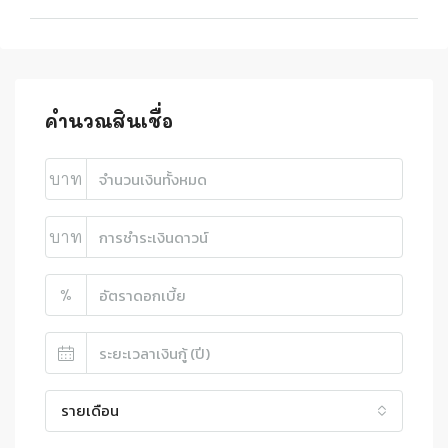
คำนวณสินเชื่อ
บาท
บาท
%
รายเดือน