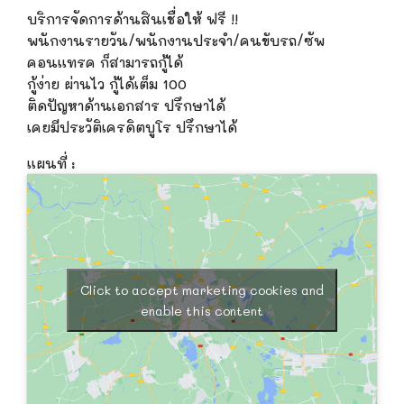
บริการจัดการด้านสินเชื่อให้ ฟรี !!
พนักงานรายวัน/พนักงานประจำ/คนขับรถ/ซัพ
คอนแทรค ก็สามารถกู้ได้
กู้ง่าย ผ่านไว กู้ได้เต็ม 100
ติดปัญหาด้านเอกสาร ปรึกษาได้
เคยมีประวัติเครดิตบูโร ปรึกษาได้
แผนที่ :
Click to accept marketing cookies and
enable this content