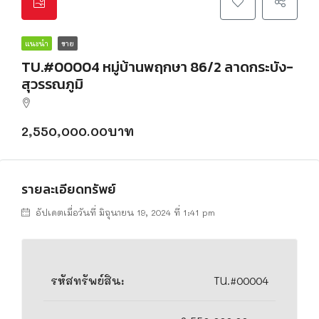
แนะนำ
ขาย
TU.#00004 หมู่บ้านพฤกษา 86/2 ลาดกระบัง-
สุวรรณภูมิ
2,550,000.00บาท
รายละเอียดทรัพย์
อัปเดตเมื่อวันที่ มิถุนายน 19, 2024 ที่ 1:41 pm
รหัสทรัพย์สิน:
TU.#00004