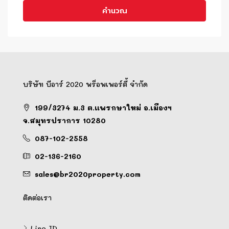
คำนวณ
บริษัท บีอาร์ 2020 พร็อพเพอร์ตี้ จำกัด
199/3274 ม.3 ต.แพรกษาใหม่ อ.เมืองฯ
จ.สมุทรปราการ 10280
087-102-2558
02-136-2160
sales@br2020property.com
ติดต่อเรา
Line ID