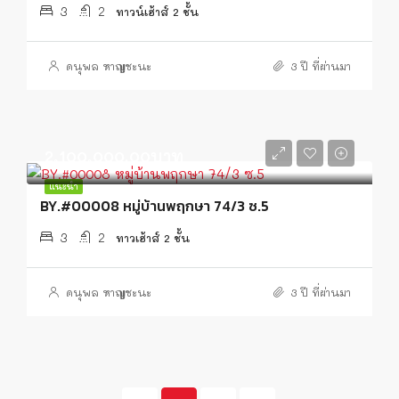
3
2
ทาวน์เฮ้าส์ 2 ชั้น
ดนุพล หาญชะนะ
3 ปี ที่ผ่านมา
2,100,000.00บาท
แนะนำ
BY.#00008 หมู่บ้านพฤกษา 74/3 ซ.5
3
2
ทาวเฮ้าส์ 2 ชั้น
ดนุพล หาญชะนะ
3 ปี ที่ผ่านมา