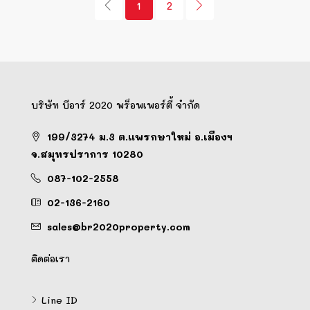
1
2
บริษัท บีอาร์ 2020 พร็อพเพอร์ตี้ จำกัด
199/3274 ม.3 ต.แพรกษาใหม่ อ.เมืองฯ
จ.สมุทรปราการ 10280
087-102-2558
02-136-2160
sales@br2020property.com
ติดต่อเรา
Line ID