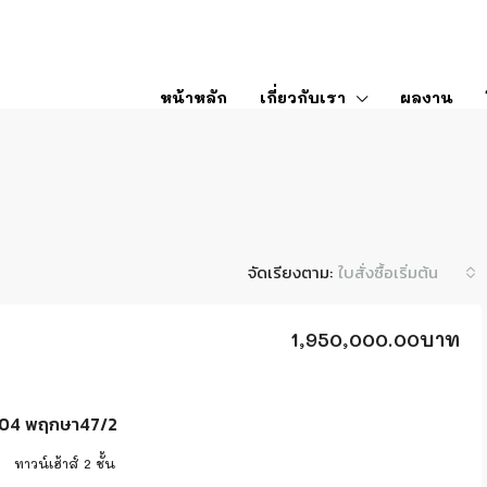
หน้าหลัก
เกี่ยวกับเรา
ผลงาน
จัดเรียงตาม:
ใบสั่งซื้อเริ่มต้น
1,950,000.00บาท
04 พฤกษา47/2
2
ทาวน์เฮ้าส์ 2 ชั้น