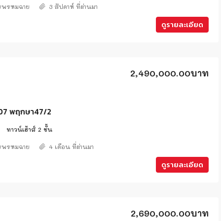
ศรพรหมฉาย
3 สัปดาห์ ที่ผ่านมา
ดูรายละเอียด
2,490,000.00บาท
07 พฤกษา47/2
2
ทาวน์เฮ้าส์ 2 ชั้น
ศรพรหมฉาย
4 เดือน ที่ผ่านมา
ดูรายละเอียด
2,690,000.00บาท