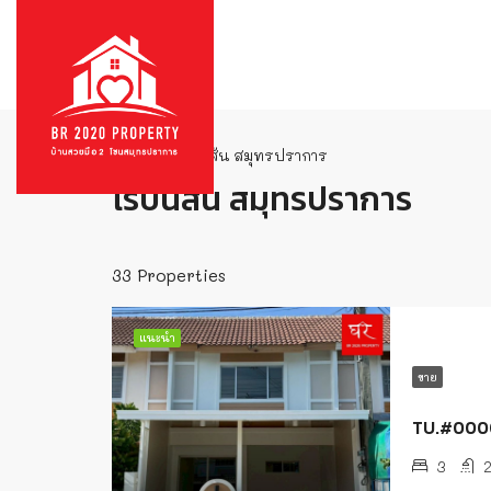
บ้าน
โรบินสัน สมุทรปราการ
โรบินสัน สมุทรปราการ
33 Properties
แนะนำ
ขาย
TU.#000
3