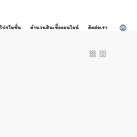
โปรโมชั่น
คำนวนสินเชื่อออนไลน์
ติดต่อเรา