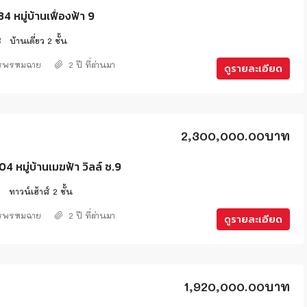
 หมู่บ้านเฟื่องฟ้า 9
3
บ้านเดี่ยว 2 ชั้น
ศรพรหมฉาย
2 ปี ที่ผ่านมา
ดูรายละเอียด
2,300,000.00บาท
 หมู่บ้านเมฆฟ้า วิลล์ ซ.9
2
ทาวน์เฮ้าส์ 2 ชั้น
ศรพรหมฉาย
2 ปี ที่ผ่านมา
ดูรายละเอียด
1,920,000.00บาท