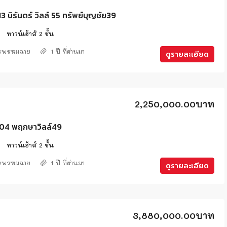
 นิรันดร์ วิลล์ 55 ทรัพย์บุญชัย39
2
ทาวน์เฮ้าส์ 2 ชั้น
ศรพรหมฉาย
1 ปี ที่ผ่านมา
ดูรายละเอียด
2,250,000.00บาท
4 พฤกษาวิลล์49
2
ทาวน์เฮ้าส์ 2 ชั้น
ศรพรหมฉาย
1 ปี ที่ผ่านมา
ดูรายละเอียด
3,880,000.00บาท