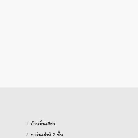
บ้านชั้นเดียว
ทาว์นเฮ้าส์ 2 ชั้น