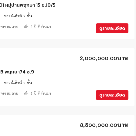
 หมู่บ้านพฤกษา 15 ซ.10/5
2
ทาวน์เฮ้าส์ 2 ชั้น
ศรพรหมฉาย
2 ปี ที่ผ่านมา
ดูรายละเอียด
2,000,000.00บาท
3 พฤกษา74 ซ.9
2
ทาวน์เฮ้าส์ 2 ชั้น
ศรพรหมฉาย
2 ปี ที่ผ่านมา
ดูรายละเอียด
3,500,000.00บาท