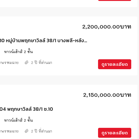
2,200,000.00บาท
HD.#00010 หมู่บ้านพฤกษาวิลล์ 38/1 บางพลี-หลังวัดหนามแดง
2
ทาวน์เฮ้าส์ 2 ชั้น
ศรพรหมฉาย
2 ปี ที่ผ่านมา
ดูรายละเอียด
2,150,000.00บาท
4 พฤกษาวิลล์ 38/1 ซ.10
2
ทาวน์เฮ้าส์ 2 ชั้น
ศรพรหมฉาย
2 ปี ที่ผ่านมา
ดูรายละเอียด