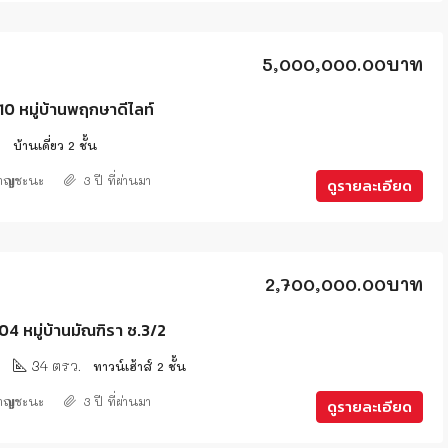
5,000,000.00บาท
 หมู่บ้านพฤกษาดีไลท์
2
บ้านเดี่ยว 2 ชั้น
าญชะนะ
3 ปี ที่ผ่านมา
ดูรายละเอียด
2,700,000.00บาท
 หมู่บ้านมัณฑิรา ซ.3/2
2
34 ตรว.
ทาวน์เฮ้าส์ 2 ชั้น
าญชะนะ
3 ปี ที่ผ่านมา
ดูรายละเอียด