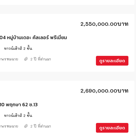
2,550,000.00บาท
หมู่บ้านเดอะ คัลเลอร์ พรีเมี่ยม
2
ทาวน์เฮ้าส์ 2 ชั้น
ศรพรหมฉาย
2 ปี ที่ผ่านมา
ดูรายละเอียด
2,690,000.00บาท
0 พฤกษา 62 ซ.13
2
ทาวน์เฮ้าส์ 2 ชั้น
ศรพรหมฉาย
2 ปี ที่ผ่านมา
ดูรายละเอียด