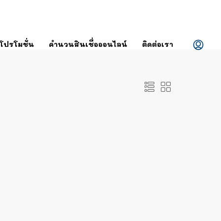
โปรโมชั่น
คำนวนสินเชื่อออนไลน์
ติดต่อเรา