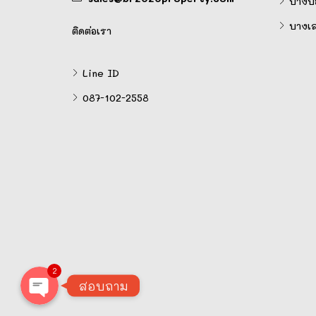
บางบ่
บางเ
ติดต่อเรา
Line ID
087-102-2558
Line
Facebook Messenger
2
สอบถาม