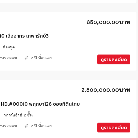
650,000.00บาท
 เอื้ออาทร เทพารักษ์3
ห้องชุด
ศรพรหมฉาย
2 ปี ที่ผ่านมา
ดูรายละเอียด
2,500,000.00บาท
์ HD.#00010 พฤกษา126 ซอยที่ดินไทย
2
ทาวน์เฮ้าส์ 2 ชั้น
ศรพรหมฉาย
2 ปี ที่ผ่านมา
ดูรายละเอียด