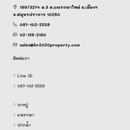
199/3274 ม.3 ต.แพรกษาใหม่ อ.เมืองฯ
จ.สมุทรปราการ 10280
087-102-2558
02-136-2160
sales@br2020property.com
ติดต่อเรา
Line ID
087-102-2558
บางปู
แพรกษา
ปากน้ำ