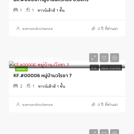
1
1
ทาวน์เฮ้าส์ 1 ชั้น
earnandnicharee
3 ปี ที่ผ่านมา
1,390,000.00บาท
ขาย
NEW HOMES
แนะนำ
KF.#00006 หมู่บ้านวโรชา 7
2
1
ทาวน์เฮ้าส์ 1 ชั้น
earnandnicharee
3 ปี ที่ผ่านมา