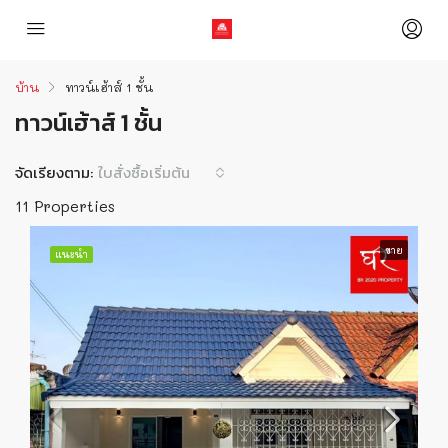
บ้าน
ทาวน์เฮ้าส์ 1 ชั้น
ทาวน์เฮ้าส์ 1 ชั้น
จัดเรียงตาม:
ใบสั่งซื้อเริ่มต้น
11 Properties
ขาย
แนะนำ